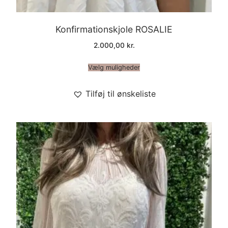
Konfirmationskjole ROSALIE
2.000,00
kr.
Vælg muligheder
Tilføj til ønskeliste