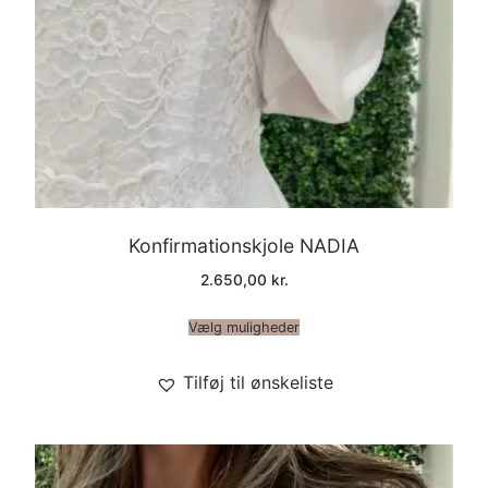
Konfirmationskjole NADIA
2.650,00
kr.
Vælg muligheder
Tilføj til ønskeliste