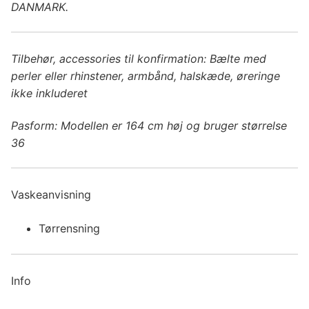
DANMARK.
Tilbehør, accessories til konfirmation: Bælte med
perler eller rhinstener, armbånd, halskæde, øreringe
ikke inkluderet
Pasform: Modellen er 164 cm høj og bruger størrelse
36
Vaskeanvisning
Tørrensning
Info