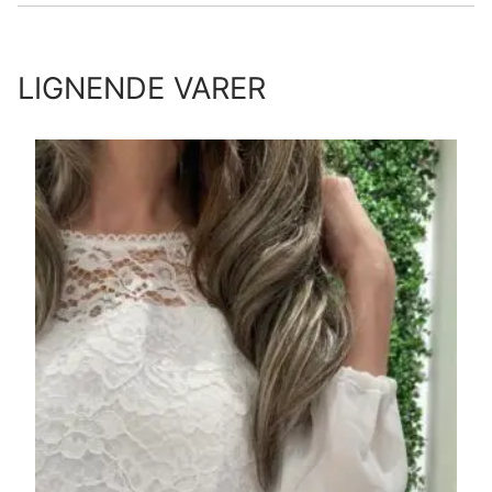
LIGNENDE VARER