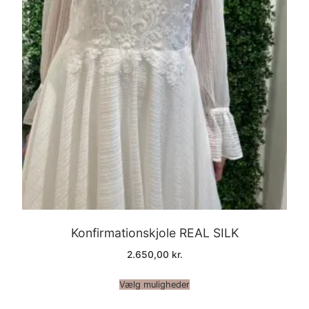
Konfirmationskjole REAL SILK
2.650,00
kr.
Vælg muligheder