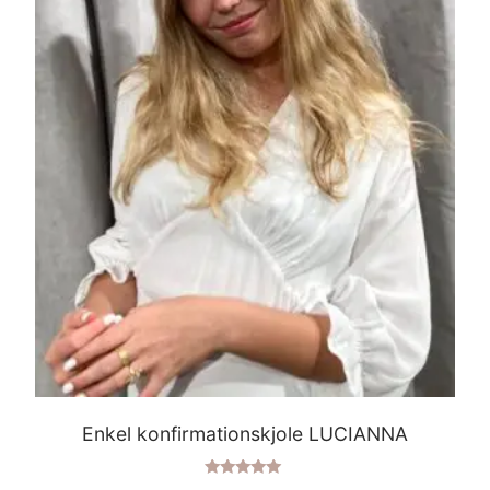
Enkel konfirmationskjole LUCIANNA
Vurderet