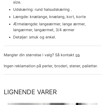
size.
Udskæring: rund halsudskæring .
Længde: knælange, knælang, kort, korte
Ærmelængde: langeærmer, lange ærmer,
langærmer, langærmet, 3/4 ærmer
Detaljer: smuk og enkel.
Mangler din størrelse i valg? Så kontakt
os
Ingen reklamation på perler, broderi, stener, palietter.
LIGNENDE VARER