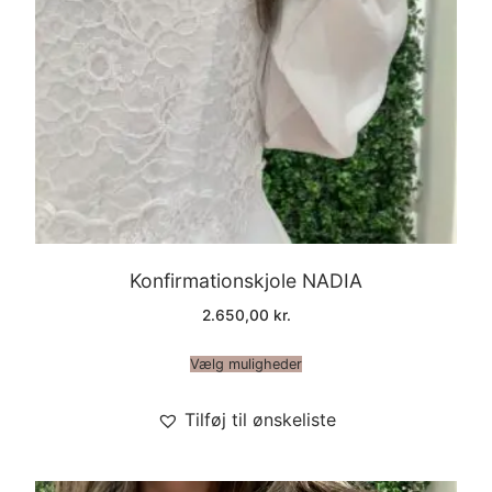
Konfirmationskjole NADIA
2.650,00
kr.
Vælg muligheder
Tilføj til ønskeliste