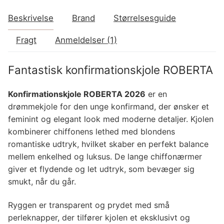
Beskrivelse
Brand
Størrelsesguide
Fragt
Anmeldelser (1)
Fantastisk konfirmationskjole ROBERTA
Konfirmationskjole ROBERTA 2026
er en
drømmekjole for den unge konfirmand, der ønsker et
feminint og elegant look med moderne detaljer. Kjolen
kombinerer chiffonens lethed med blondens
romantiske udtryk, hvilket skaber en perfekt balance
mellem enkelhed og luksus. De lange chiffonærmer
giver et flydende og let udtryk, som bevæger sig
smukt, når du går.
Ryggen er transparent og prydet med små
perleknapper, der tilfører kjolen et eksklusivt og