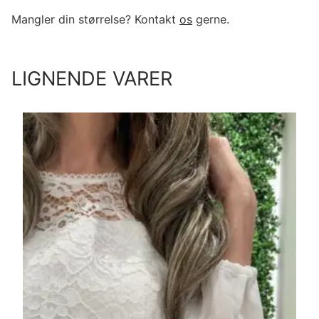
Mangler din størrelse? Kontakt
os
gerne.
LIGNENDE VARER