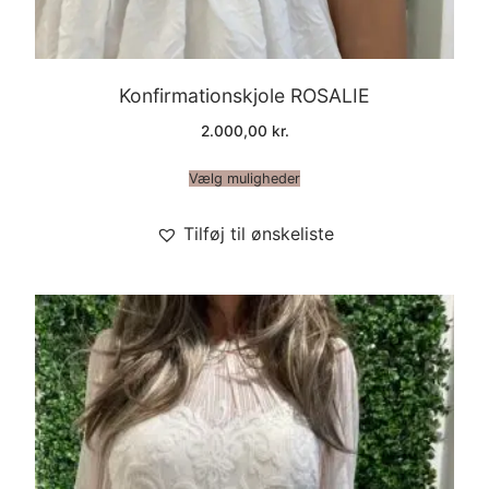
Konfirmationskjole ROSALIE
2.000,00
kr.
Vælg muligheder
Tilføj til ønskeliste