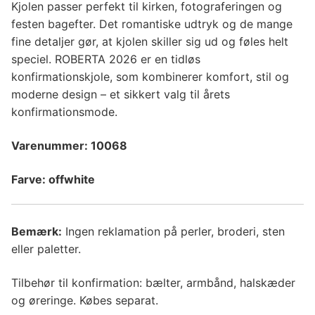
Kjolen passer perfekt til kirken, fotograferingen og
festen bagefter. Det romantiske udtryk og de mange
fine detaljer gør, at kjolen skiller sig ud og føles helt
speciel. ROBERTA 2026 er en tidløs
konfirmationskjole, som kombinerer komfort, stil og
moderne design – et sikkert valg til årets
konfirmationsmode.
Varenummer: 10068
Farve: offwhite
Bemærk:
Ingen reklamation på perler, broderi, sten
eller paletter.
Tilbehør til konfirmation: bælter, armbånd, halskæder
og øreringe. Købes separat.