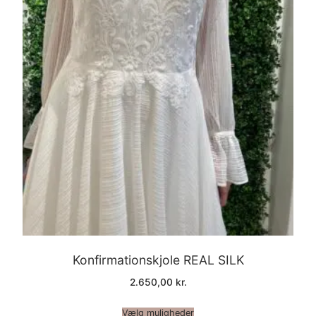
Konfirmationskjole REAL SILK
2.650,00
kr.
Vælg muligheder