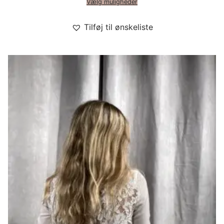
Vælg muligheder
Tilføj til ønskeliste