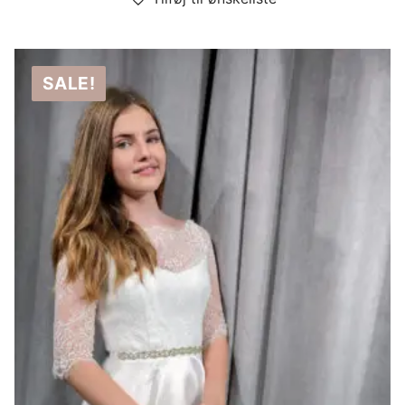
SALE!