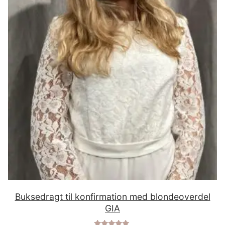
Buksedragt til konfirmation med blondeoverdel
GIA