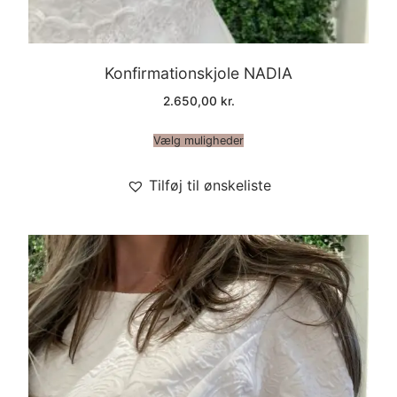
Konfirmationskjole NADIA
2.650,00
kr.
Vælg muligheder
Tilføj til ønskeliste