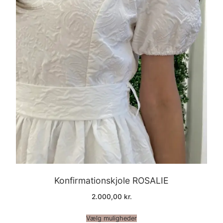
Konfirmationskjole ROSALIE
2.000,00
kr.
Vælg muligheder