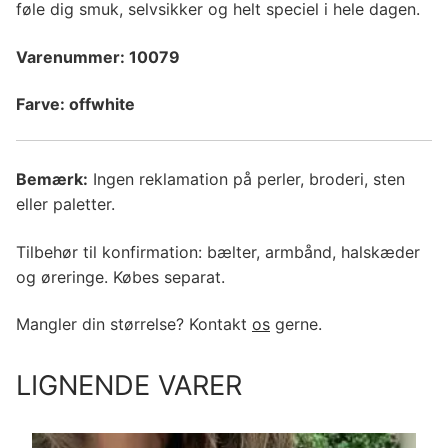
føle dig smuk, selvsikker og helt speciel i hele dagen.
Varenummer: 10079
Farve: offwhite
Bemærk:
Ingen reklamation på perler, broderi, sten
eller paletter.
Tilbehør til konfirmation: bælter, armbånd, halskæder
og øreringe. Købes separat.
Mangler din størrelse? Kontakt
os
gerne.
LIGNENDE VARER