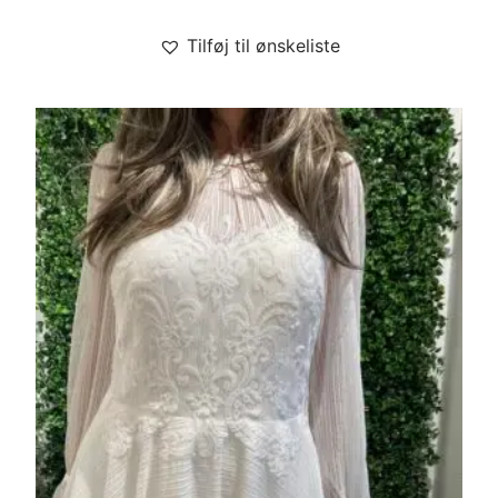
Tilføj til ønskeliste