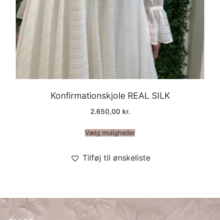
Konfirmationskjole REAL SILK
2.650,00
kr.
Vælg muligheder
Tilføj til ønskeliste