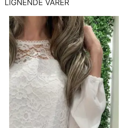
LIGNENDE VARER