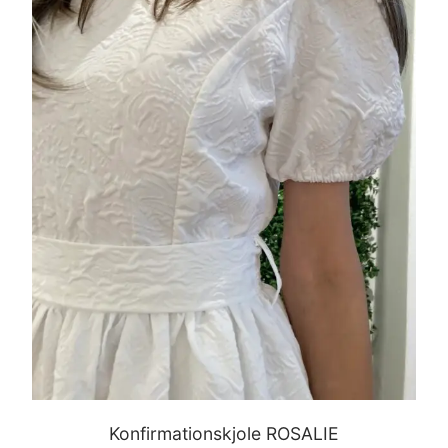
Konfirmationskjole ROSALIE