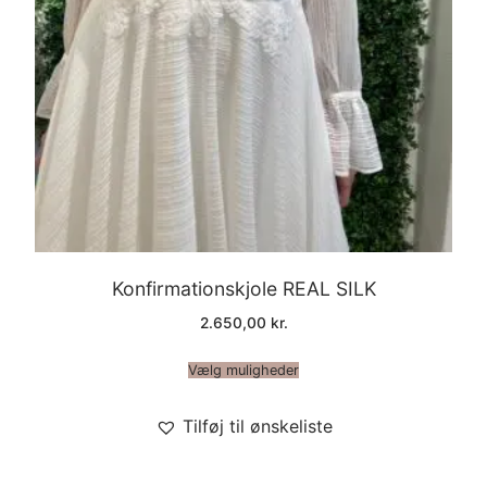
Konfirmationskjole REAL SILK
2.650,00
kr.
Vælg muligheder
Tilføj til ønskeliste