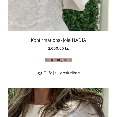
Konfirmationskjole NADIA
2.650,00
kr.
Vælg muligheder
Tilføj til ønskeliste