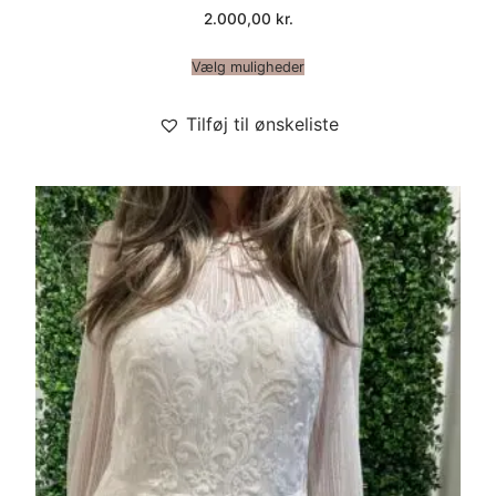
2.000,00
kr.
Vælg muligheder
Tilføj til ønskeliste