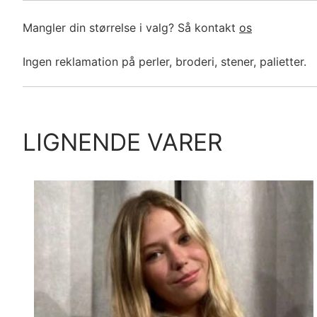
Mangler din størrelse i valg? Så kontakt
os
Ingen reklamation på perler, broderi, stener, palietter.
LIGNENDE VARER