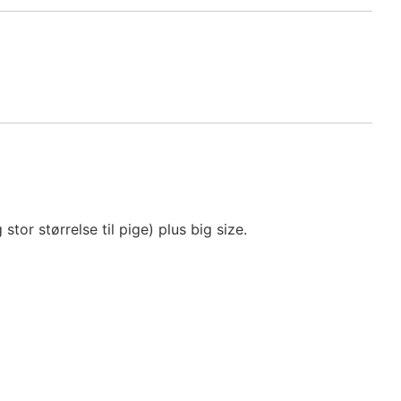
g stor størrelse til pige) plus big size.