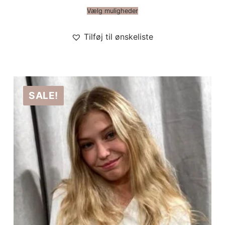
Vælg muligheder
Tilføj til ønskeliste
SALE!