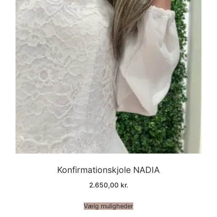
Konfirmationskjole NADIA
2.650,00
kr.
Vælg muligheder