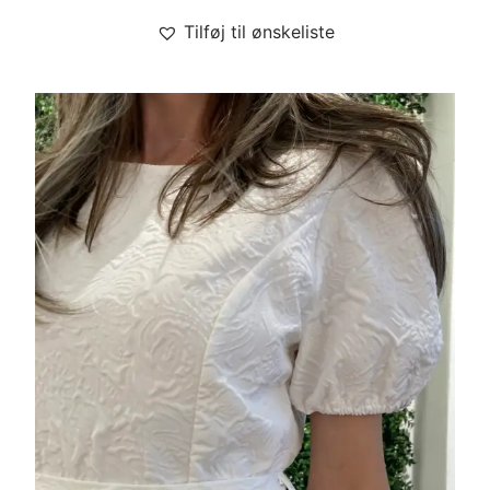
Tilføj til ønskeliste