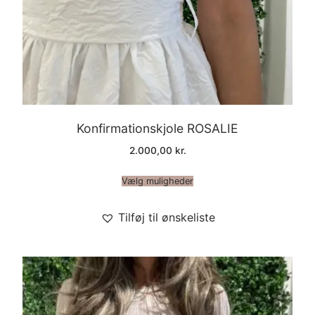
Konfirmationskjole ROSALIE
2.000,00
kr.
Vælg muligheder
Tilføj til ønskeliste