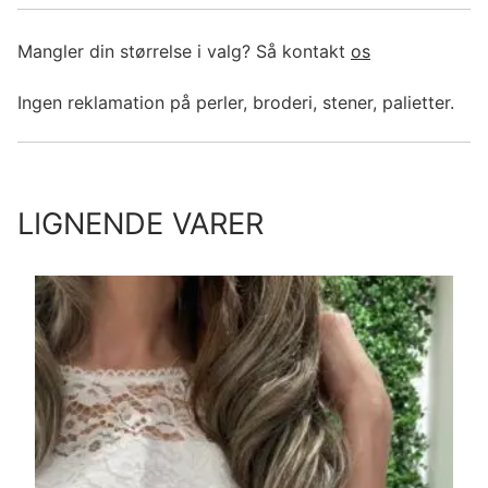
Mangler din størrelse i valg? Så kontakt
os
Ingen reklamation på perler, broderi, stener, palietter.
LIGNENDE VARER