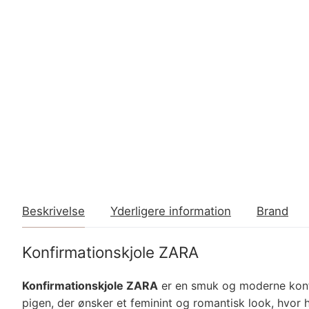
Beskrivelse
Yderligere information
Brand
Konfirmationskjole ZARA
Konfirmationskjole ZARA
er en smuk og moderne konfir
pigen, der ønsker et feminint og romantisk look, hvor 