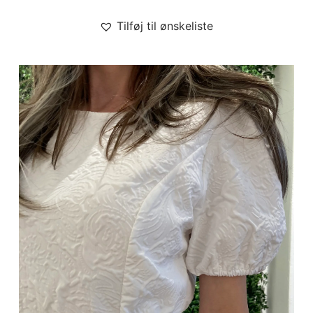
Tilføj til ønskeliste