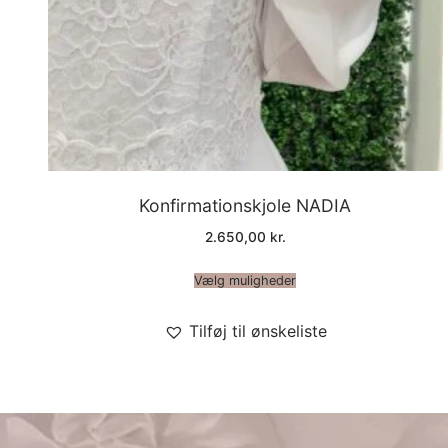
Konfirmationskjole NADIA
2.650,00
kr.
Vælg muligheder
Tilføj til ønskeliste