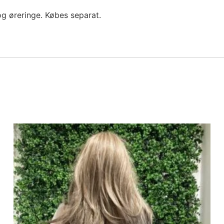
og øreringe. Købes separat.