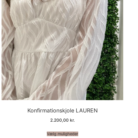
Konfirmationskjole LAUREN
2.200,00
kr.
Vælg muligheder