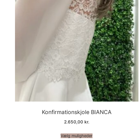
Konfirmationskjole BIANCA
2.650,00
kr.
Vælg muligheder