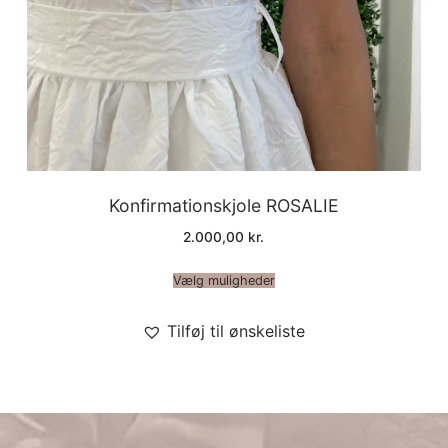
Konfirmationskjole ROSALIE
2.000,00
kr.
Vælg muligheder
Tilføj til ønskeliste