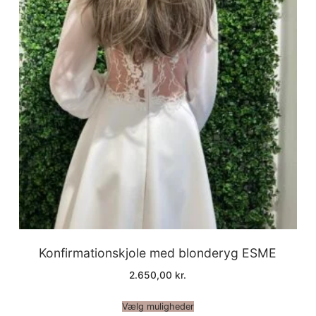
Konfirmationskjole med blonderyg ESME
2.650,00
kr.
Vælg muligheder