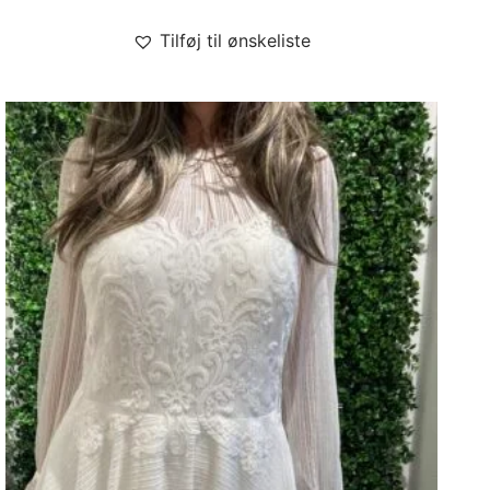
Tilføj til ønskeliste