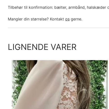
Tilbehør til konfirmation: bælter, armbånd, halskæder 
Mangler din størrelse? Kontakt
os
gerne.
LIGNENDE VARER