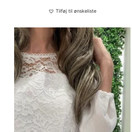
Tilføj til ønskeliste