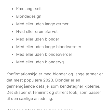
Knælangt snit
Blondedesign
Med eller uden lange ærmer
Hvid eller cremefarvet
Med eller uden blonder
Med eller uden lange blondeærmer
Med eller uden blondeoverdel
Med eller uden blonderyg
Konfirmationskjoler med blonder og lange ærmer er
det mest populære 2023. Blonder er en
gennemgående detalje, som kendetegner kjolerne.
Det skaber et feminint og stilrent look, som passer
til den særlige anledning.