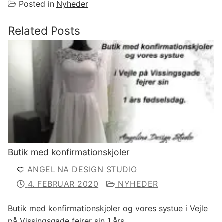
Posted in
Nyheder
Related Posts
Butik med konfirmationskjoler
ANGELINA DESIGN STUDIO
4. FEBRUAR 2020
NYHEDER
Butik med konfirmationskjoler og vores systue i Vejle
på Vissingsgade fejrer sin 1 års